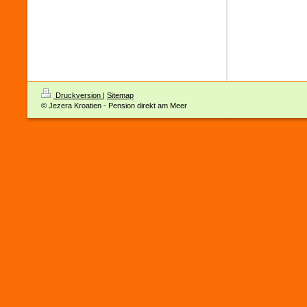
Druckversion
|
Sitemap
© Jezera Kroatien - Pension direkt am Meer